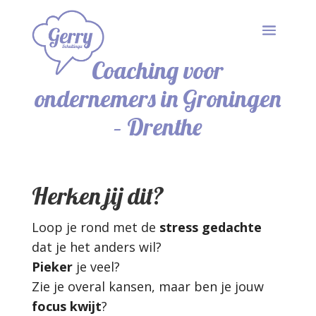
Coaching voor
ondernemers in Groningen
– Drenthe
Herken jij dit?
Loop je rond met de
stress gedachte
dat je het anders wil?
Pieker
je veel?
Zie je overal kansen, maar ben je jouw
focus kwijt
?