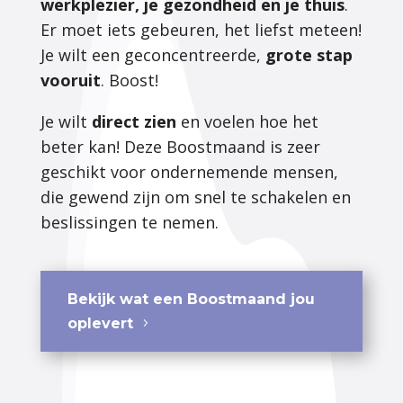
werkplezier, je gezondheid en je thuis
.
Er moet iets gebeuren, het liefst meteen!
Je wilt een geconcentreerde,
grote stap
vooruit
. Boost!
Je wilt
direct zien
en voelen hoe het
beter kan! Deze Boostmaand is zeer
geschikt voor ondernemende mensen,
die gewend zijn om snel te schakelen en
beslissingen te nemen.
Bekijk wat een Boostmaand jou
oplevert