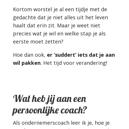
Kortom worstel je al een tijdje met de
gedachte dat je niet alles uit het leven
haalt dat erin zit. Maar je weet niet
precies wat je wil en welke stap je als
eerste moet zetten?
Hoe dan ook,
er ‘suddert’ iets dat je aan
wil pakken
. Het tijd voor verandering!
Wat heb jij aan een
persoonlijke coach?
Als ondernemerscoach leer ik je, hoe je