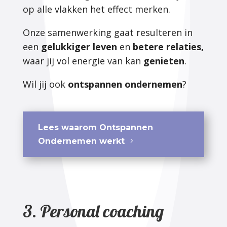
op alle vlakken het effect merken.
Onze samenwerking gaat resulteren in
een
gelukkiger leven
en
betere relaties,
waar jij vol energie van kan
genieten
.
Wil jij ook
ontspannen ondernemen
?
Lees waarom Ontspannen
Ondernemen werkt
3. Personal coaching