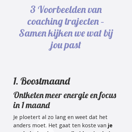
3 Voorbeelden van
coaching trajecten –
Samen kijken we wat bij
jou past
1. Boostmaand
Ontketen meer energie en focus
in 1 maand
Je ploetert al zo lang en weet dat het
anders moet. Het gaat ten koste van
je