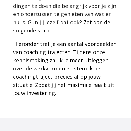
dingen te doen die belangrijk voor je zijn
en ondertussen te genieten van wat er
nu is. Gun jij jezelf dat ook?
Zet dan de
volgende stap.
Hieronder tref je een aantal voorbeelden
van coaching trajecten. Tijdens onze
kennismaking zal ik je meer uitleggen
over de werkvormen en stem ik het
coachingtraject precies af op jouw
situatie. Zodat jij het maximale haalt uit
jouw investering.