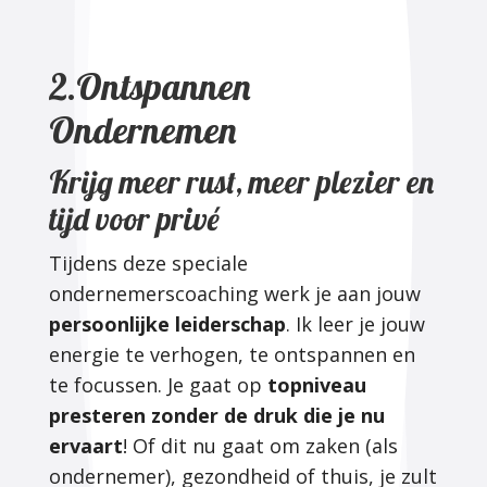
2.Ontspannen
Ondernemen
Krijg meer rust, meer plezier en
tijd voor privé
Tijdens deze speciale
ondernemerscoaching werk je aan jouw
persoonlijke leiderschap
. Ik leer je jouw
energie te verhogen, te ontspannen en
te focussen. Je gaat op
topniveau
presteren zonder de druk die je nu
ervaart
! Of dit nu gaat om zaken (als
ondernemer), gezondheid of thuis, je zult