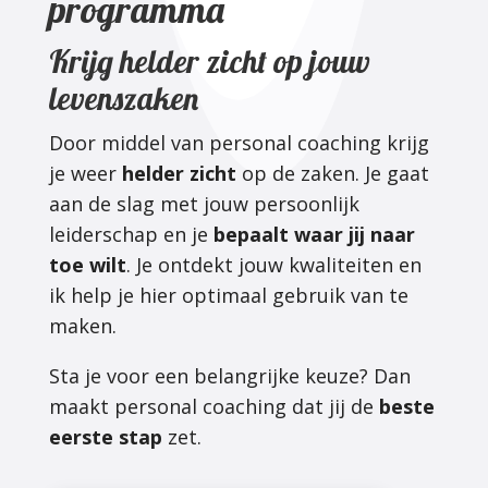
programma
Krijg helder zicht op jouw
levenszaken
Door middel van personal coaching krijg
je weer
helder zicht
op de zaken. Je gaat
aan de slag met jouw persoonlijk
leiderschap en je
bepaalt waar jij naar
toe wilt
. Je ontdekt jouw kwaliteiten en
ik help je hier optimaal gebruik van te
maken.
Sta je voor een belangrijke keuze? Dan
maakt personal coaching dat jij de
beste
eerste stap
zet.