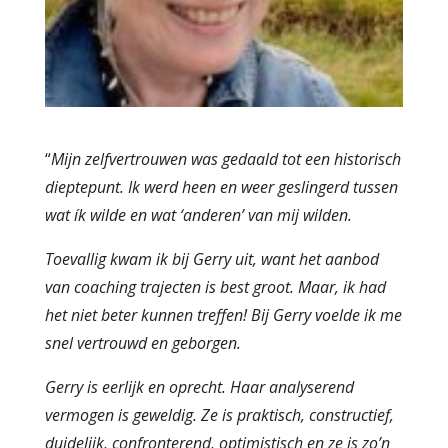
“
Mijn zelfvertrouwen was gedaald tot een historisch
dieptepunt. Ik werd heen en weer geslingerd tussen
wat ík wilde en wat ‘anderen’ van mij wilden.
Toevallig kwam ik bij Gerry uit, want het aanbod
van coaching trajecten is best groot. Maar, ik had
het niet beter kunnen treffen! Bij Gerry voelde ik me
snel vertrouwd en geborgen.
Gerry is eerlijk en oprecht. Haar analyserend
vermogen is geweldig. Ze is praktisch, constructief,
duidelijk, confronterend, optimistisch en ze is zo’n